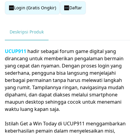
Login (Gratis Ongkir)
Daftar
Deskripsi Produk
UCUP911
hadir sebagai forum game digital yang
dirancang untuk memberikan pengalaman bermain
yang cepat dan nyaman. Dengan proses login yang
sederhana, pengguna bisa langsung menjelajahi
berbagai permainan tanpa harus melewati langkah
yang rumit. Tampilannya ringan, navigasinya mudah
dipahami, dan dapat diakses melalui smartphone
maupun desktop sehingga cocok untuk menemani
waktu luang kapan saja.
Istilah Get a Win Today di UCUP911 menggambarkan
keberhasilan pemain dalam menyelesaikan misi,